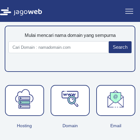
Mulai mencari nama domain yang sempurna
Search
Hosting
Domain
Email