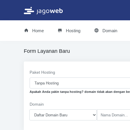
Home
Hosting
Domain
Form Layanan Baru
Paket Hosting
Apakah Anda yakin tanpa hosting? domain tidak akan dengan ber
Domain