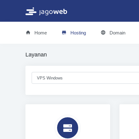
Home
Hosting
Domain
Layanan