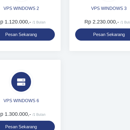
VPS WINDOWS 2
VPS WINDOWS 3
p 1.120.000,-
Rp 2.230.000,-
/1 Bulan
/1 Bu
Pesan Sekarang
Pesan Sekarang
VPS WINDOWS 6
p 1.300.000,-
/1 Bulan
Pesan Sekarang