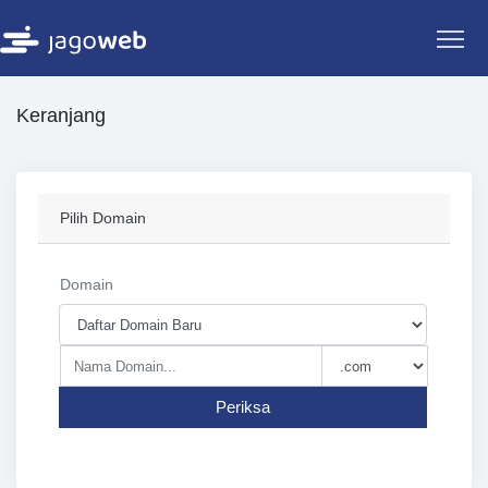
Keranjang
Pilih Domain
Domain
Periksa