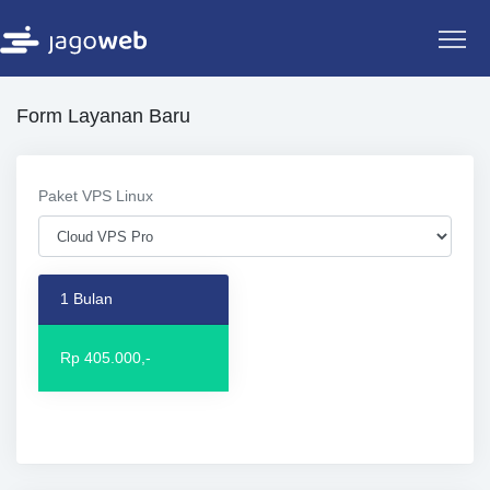
Form Layanan Baru
Paket VPS Linux
1 Bulan
Rp 405.000,-