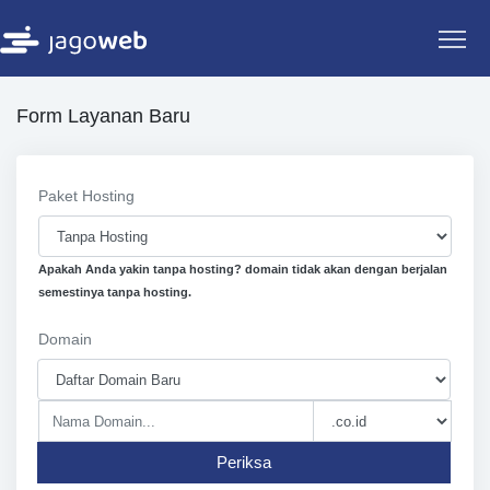
Form Layanan Baru
Paket Hosting
Apakah Anda yakin tanpa hosting? domain tidak akan dengan berjalan
semestinya tanpa hosting.
Domain
Periksa