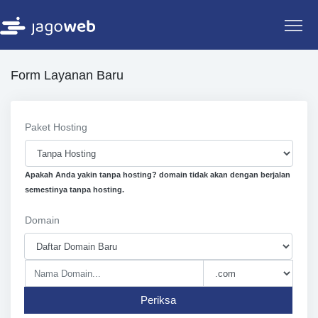
Form Layanan Baru
Paket Hosting
Apakah Anda yakin tanpa hosting? domain tidak akan dengan berjalan
semestinya tanpa hosting.
Domain
Periksa