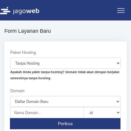
Form Layanan Baru
Paket Hosting
Apakah Anda yakin tanpa hosting? domain tidak akan dengan berjalan
semestinya tanpa hosting.
Domain
Periksa