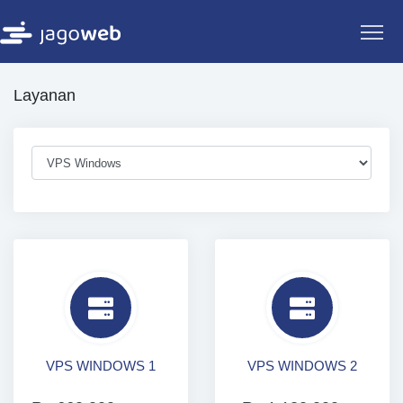
Layanan
VPS WINDOWS 1
VPS WINDOWS 2