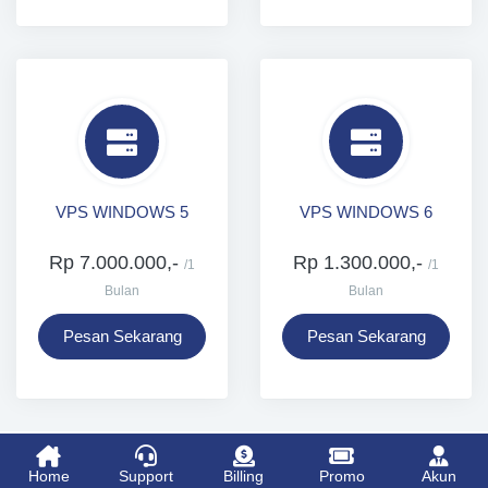
VPS WINDOWS 5
VPS WINDOWS 6
Rp 7.000.000,-
Rp 1.300.000,-
/1
/1
Bulan
Bulan
Pesan Sekarang
Pesan Sekarang
Home
Support
Billing
Promo
Akun