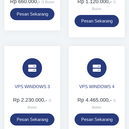
Rp 660.000,-
Rp 1.120.000,-
/1 Bulan
/1
Bulan
Pesan Sekarang
Pesan Sekarang
VPS WINDOWS 3
VPS WINDOWS 4
Rp 2.230.000,-
Rp 4.465.000,-
/1
/1
Bulan
Bulan
Pesan Sekarang
Pesan Sekarang