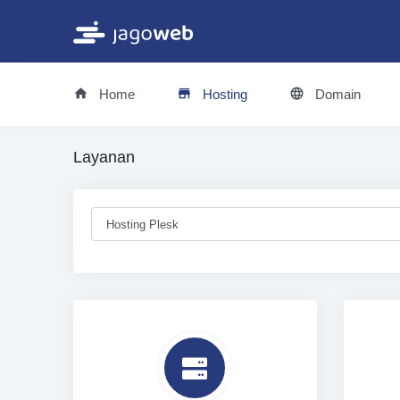
Home
Hosting
Domain
Layanan