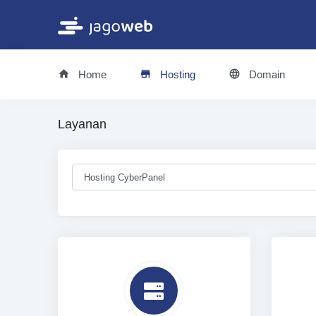
Home
Hosting
Domain
Layanan