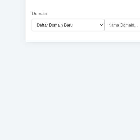
Domain