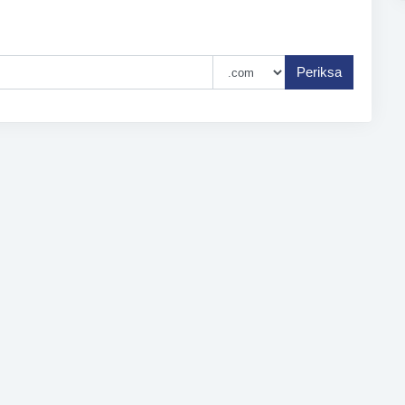
Periksa