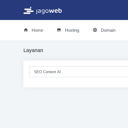
Home
Hosting
Domain
Layanan