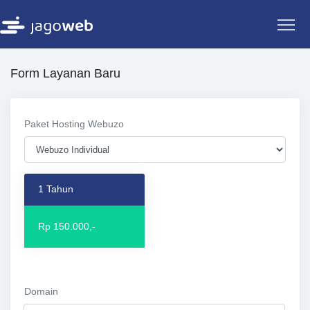
Form Layanan Baru
Paket Hosting Webuzo
1 Tahun
Rp 150.000,-
Domain