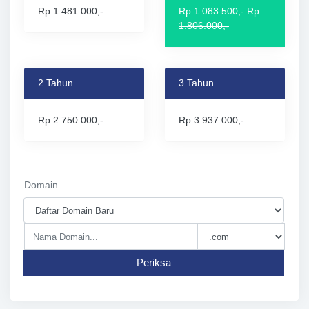
Rp 1.481.000,-
Rp 1.083.500,-
Rp
1.806.000,-
2 Tahun
3 Tahun
Rp 2.750.000,-
Rp 3.937.000,-
Domain
Periksa