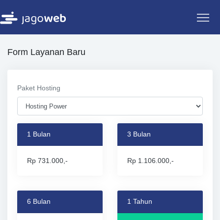
Form Layanan Baru
Paket Hosting
1 Bulan
3 Bulan
Rp 731.000,-
Rp 1.106.000,-
6 Bulan
1 Tahun