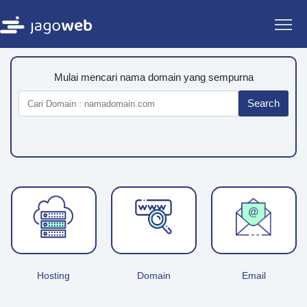
Mulai mencari nama domain yang sempurna
Search
Hosting
Domain
Email